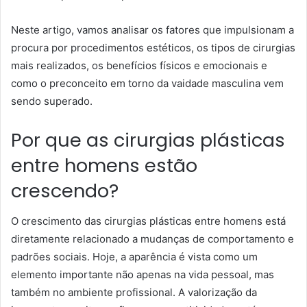
Neste artigo, vamos analisar os fatores que impulsionam a
procura por procedimentos estéticos, os tipos de cirurgias
mais realizados, os benefícios físicos e emocionais e
como o preconceito em torno da vaidade masculina vem
sendo superado.
Por que as cirurgias plásticas
entre homens estão
crescendo?
O crescimento das cirurgias plásticas entre homens está
diretamente relacionado a mudanças de comportamento e
padrões sociais. Hoje, a aparência é vista como um
elemento importante não apenas na vida pessoal, mas
também no ambiente profissional. A valorização da