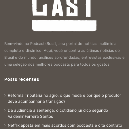
Bem-vindo ao PodcastsBrasil, seu portal de notícias multimídia
completo e dinâmico. Aqui, você encontra as últimas notícias do
Brasil e do mundo, análises aprofundadas, entrevistas exclusivas e
uma seleção dos melhores podcasts para todos os gostos.
Posts recentes
Reforma Tributária no agro: o que muda e por que o produtor
deve acompanhar a transição?
Da audiência à sentença: o cotidiano jurídico segundo
Valdemir Ferreira Santos
Netflix aposta em mais acordos com podcasts e cita contrato