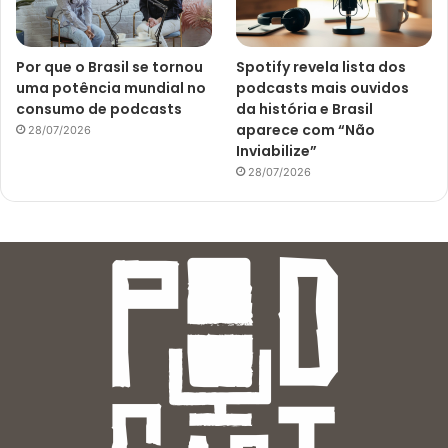
Por que o Brasil se tornou
Spotify revela lista dos
uma potência mundial no
podcasts mais ouvidos
consumo de podcasts
da história e Brasil
aparece com “Não
28/07/2026
Inviabilize”
28/07/2026