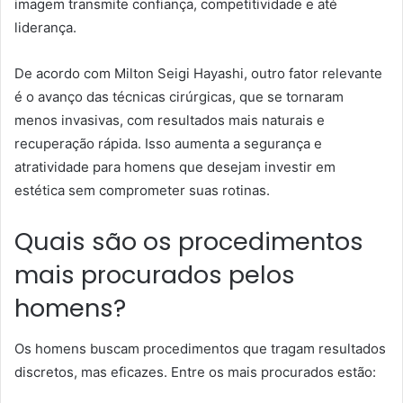
imagem transmite confiança, competitividade e até
liderança.
De acordo com Milton Seigi Hayashi, outro fator relevante
é o avanço das técnicas cirúrgicas, que se tornaram
menos invasivas, com resultados mais naturais e
recuperação rápida. Isso aumenta a segurança e
atratividade para homens que desejam investir em
estética sem comprometer suas rotinas.
Quais são os procedimentos
mais procurados pelos
homens?
Os homens buscam procedimentos que tragam resultados
discretos, mas eficazes. Entre os mais procurados estão: