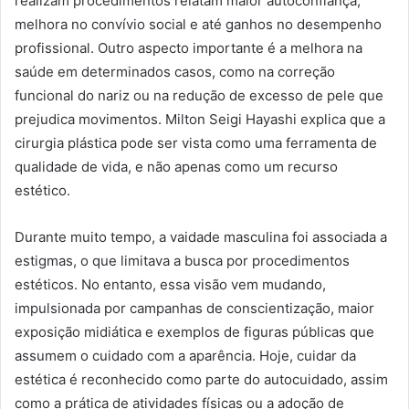
realizam procedimentos relatam maior autoconfiança,
melhora no convívio social e até ganhos no desempenho
profissional. Outro aspecto importante é a melhora na
saúde em determinados casos, como na correção
funcional do nariz ou na redução de excesso de pele que
prejudica movimentos. Milton Seigi Hayashi explica que a
cirurgia plástica pode ser vista como uma ferramenta de
qualidade de vida, e não apenas como um recurso
estético.
Durante muito tempo, a vaidade masculina foi associada a
estigmas, o que limitava a busca por procedimentos
estéticos. No entanto, essa visão vem mudando,
impulsionada por campanhas de conscientização, maior
exposição midiática e exemplos de figuras públicas que
assumem o cuidado com a aparência. Hoje, cuidar da
estética é reconhecido como parte do autocuidado, assim
como a prática de atividades físicas ou a adoção de