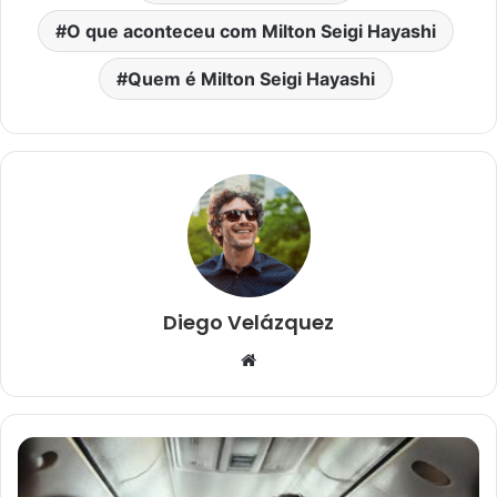
O que aconteceu com Milton Seigi Hayashi
Quem é Milton Seigi Hayashi
Diego Velázquez
Website