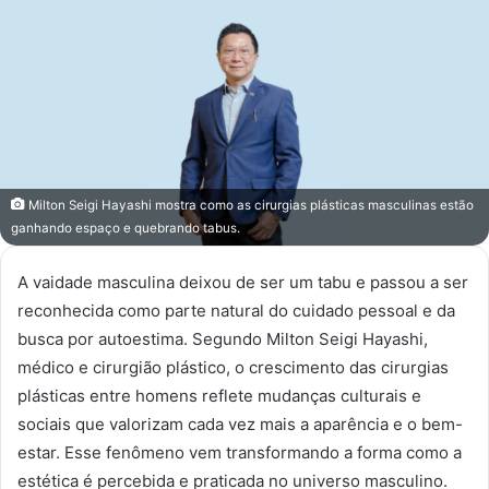
mail
Milton Seigi Hayashi mostra como as cirurgias plásticas masculinas estão
ganhando espaço e quebrando tabus.
A vaidade masculina deixou de ser um tabu e passou a ser
reconhecida como parte natural do cuidado pessoal e da
busca por autoestima. Segundo Milton Seigi Hayashi,
médico e cirurgião plástico, o crescimento das cirurgias
plásticas entre homens reflete mudanças culturais e
sociais que valorizam cada vez mais a aparência e o bem-
estar. Esse fenômeno vem transformando a forma como a
estética é percebida e praticada no universo masculino.