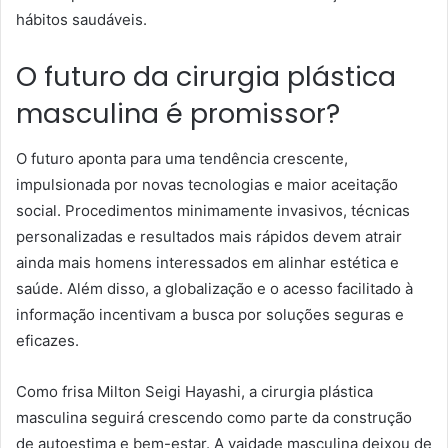
hábitos saudáveis.
O futuro da cirurgia plástica
masculina é promissor?
O futuro aponta para uma tendência crescente,
impulsionada por novas tecnologias e maior aceitação
social. Procedimentos minimamente invasivos, técnicas
personalizadas e resultados mais rápidos devem atrair
ainda mais homens interessados em alinhar estética e
saúde. Além disso, a globalização e o acesso facilitado à
informação incentivam a busca por soluções seguras e
eficazes.
Como frisa Milton Seigi Hayashi, a cirurgia plástica
masculina seguirá crescendo como parte da construção
de autoestima e bem-estar. A vaidade masculina deixou de