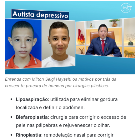
Entenda com Milton Seigi Hayashi os motivos por trás da
crescente procura de homens por cirurgias plásticas.
Lipoaspiração
: utilizada para eliminar gordura
localizada e definir o abdômen.
Blefaroplastia
: cirurgia para corrigir o excesso de
pele nas pálpebras e rejuvenescer o olhar.
Rinoplastia
: remodelação nasal para corrigir