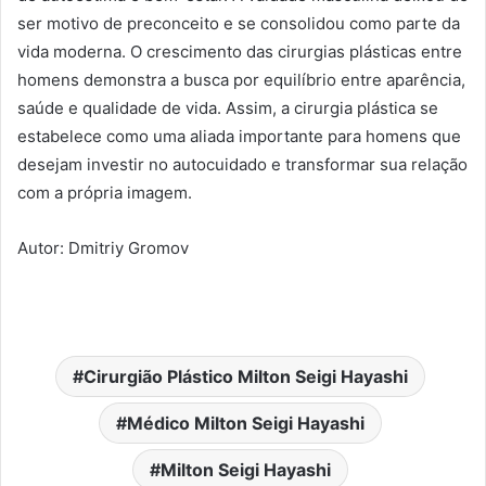
ser motivo de preconceito e se consolidou como parte da
vida moderna. O crescimento das cirurgias plásticas entre
homens demonstra a busca por equilíbrio entre aparência,
saúde e qualidade de vida. Assim, a cirurgia plástica se
estabelece como uma aliada importante para homens que
desejam investir no autocuidado e transformar sua relação
com a própria imagem.
Autor: Dmitriy Gromov
Cirurgião Plástico Milton Seigi Hayashi
Médico Milton Seigi Hayashi
Milton Seigi Hayashi