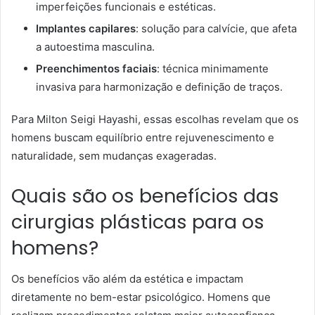
imperfeições funcionais e estéticas.
Implantes capilares
: solução para calvície, que afeta
a autoestima masculina.
Preenchimentos faciais
: técnica minimamente
invasiva para harmonização e definição de traços.
Para Milton Seigi Hayashi, essas escolhas revelam que os
homens buscam equilíbrio entre rejuvenescimento e
naturalidade, sem mudanças exageradas.
Quais são os benefícios das
cirurgias plásticas para os
homens?
Os benefícios vão além da estética e impactam
diretamente no bem-estar psicológico. Homens que