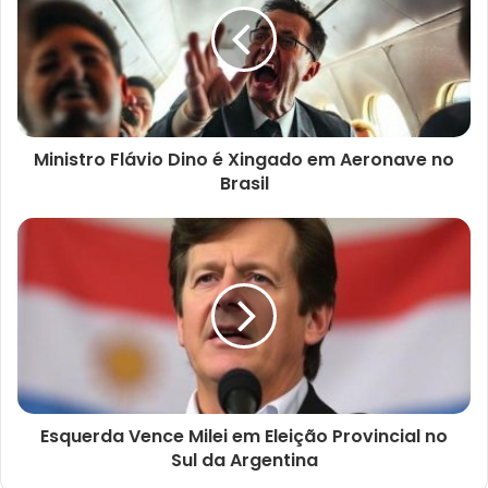
Ministro Flávio Dino é Xingado em Aeronave no
Brasil
Esquerda Vence Milei em Eleição Provincial no
Sul da Argentina