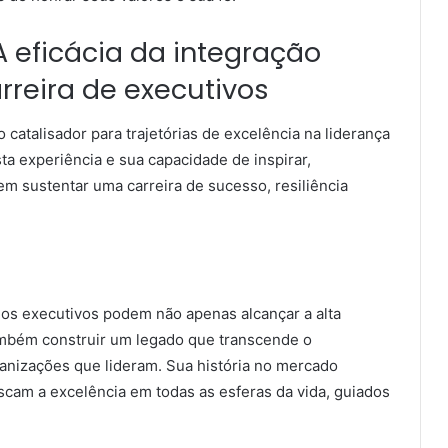
 A eficácia da integração
arreira de executivos
 catalisador para trajetórias de excelência na liderança
ta experiência e sua capacidade de inspirar,
m sustentar uma carreira de sucesso, resiliência
 os executivos podem não apenas alcançar a alta
ambém construir um legado que transcende o
ganizações que lideram. Sua história no mercado
scam a excelência em todas as esferas da vida, guiados