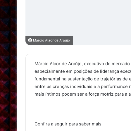
Márcio Alaor de Araújo
Márcio Alaor de Araújo, executivo do mercado f
especialmente em posições de liderança exe
fundamental na sustentação de trajetórias de 
entre as crenças individuais e a performance
mais íntimos podem ser a força motriz para a a
Confira a seguir para saber mais!