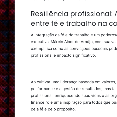
Resiliência profissional:
entre fé e trabalho na c
A integração da fé e do trabalho é um poderoso
executiva. Márcio Alaor de Araújo, com sua vas
exemplifica como as convicções pessoais pode
profissional e impacto significativo.
Ao cultivar uma liderança baseada em valores,
performance e a gestão de resultados, mas t
profissional, enriquecendo suas vidas e as or
financeiro é uma inspiração para todos que bu
pela fé e pelo propósito.