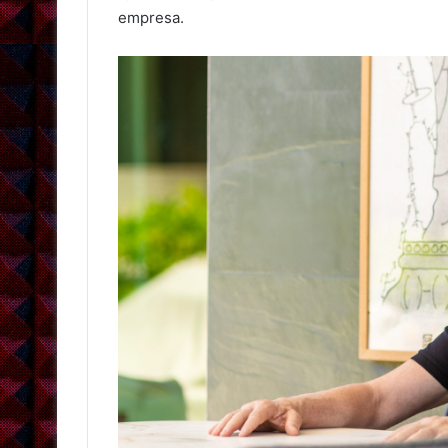
empresa.